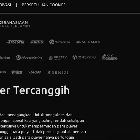
Hunt 2
Xiang Qi Ways 2
RIVASI
|
PERSETUJUAN COOKIES
iplier
Kingyo Riches
er Tercanggih
u dan menegangkan. Untuk mengakses dan
ngan spesifikasi yang paling rendah sekalipun
ng tentunya untuk mempermudah para player
gga para player tidak perlu lagi untuk mencari
saja. Jadi para player hanya perlu login