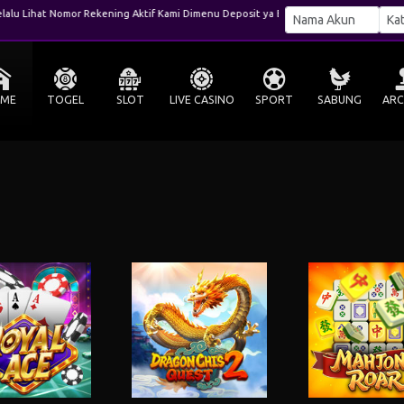
Lihat Nomor Rekening Aktif Kami Dimenu Deposit ya Bosku ^^
Selamat
ME
TOGEL
SLOT
LIVE CASINO
SPORT
SABUNG
ARC