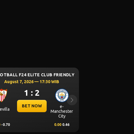
e
Zeustrike Xmas
/8/2026
6/8/2026
6/8/2026
cules
Wheel of Gems
OTBALL F24 ELITE CLUB FRIENDLY
August 7, 2026 — 17:30 WIB
1 : 2
Next
BET NOW
e-
evilla
Manchester
City
0
-0.70
0.00
0.46
Fantastic Beast