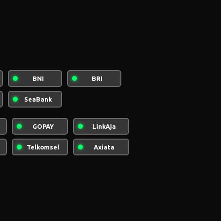
BNI
BRI
SeaBank
ld and
Cai Shen Fortune
GOPAY
LinkAja
Telkomsel
Axiata