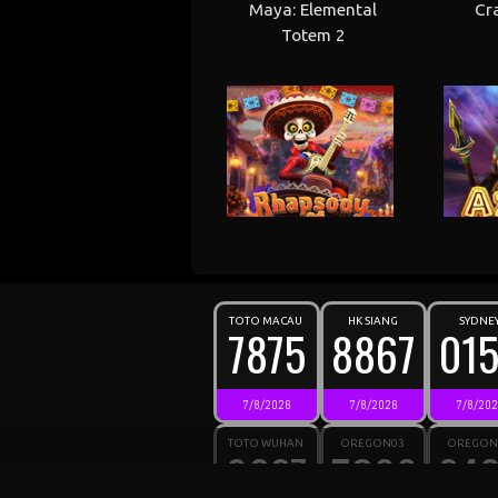
Maya: Elemental
Cr
Totem 2
Rhapsody of Muertos
Azte
TOTO MACAU
HK SIANG
SYDNE
7875
8867
01
7/8/2026
7/8/2026
7/8/20
TOTO WUHAN
OREGON03
OREGON
9227
5398
24