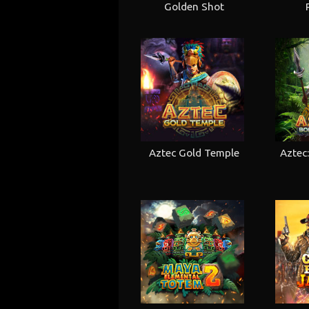
Golden Shot
Aztec Gold Temple
Aztec