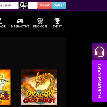
 Datang di HADIAH138 ^^ Selalu Lihat Nomor Rekening Aktif Kami Dimenu Deposit ya
Masuk
Daftar
ADE
INTERACTIVE
PROMOSI
EVENT