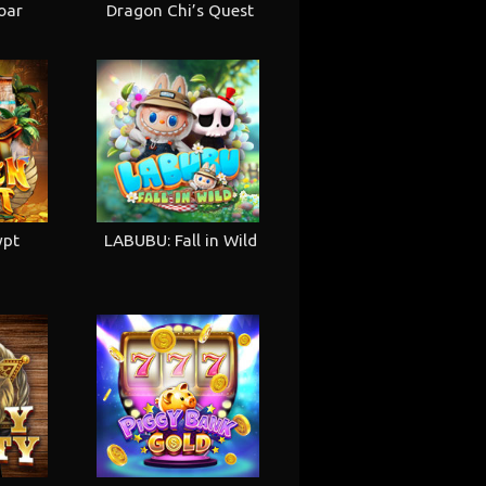
oar
Dragon Chi’s Quest
ypt
LABUBU: Fall in Wild