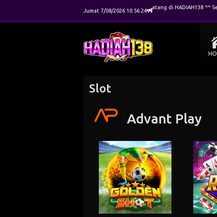
Selamat Datang di HADIAH138 ^^ Selalu 
Jumat 7/08/2026 10:56:25
HO
Slot
Advant Play