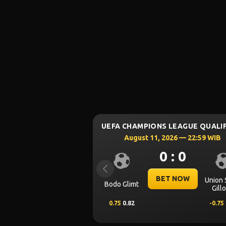
BlackJack21
Bi
7/8/2026
7/8/2026
7/8/20
Piggy Bank Gold 2
UEFA CHAMPIONS LEAGUE QUALIF
August 11, 2026 — 22:59 WIB
0 : 0
Previous
BET NOW
Union 
Bodo Glimt
Gill
0.75
0.82
-0.75
Scale of Heaven:
In